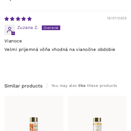
15/07/2025
Zuzana Z.
Vianoce
Velmi prijemná vôňa vhodná na vianočne obdobie
Similar products
You may also
like
these products