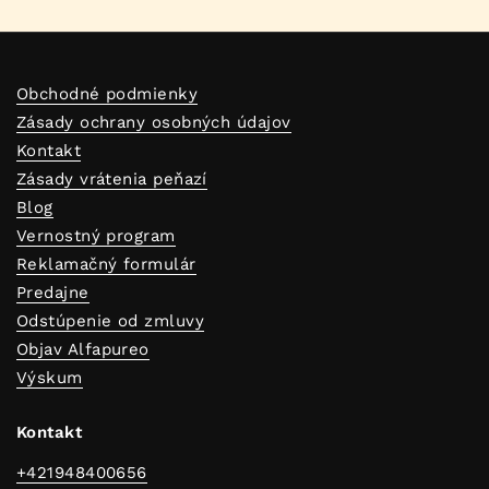
Obchodné podmienky
Zásady ochrany osobných údajov
Kontakt
Zásady vrátenia peňazí
Blog
Vernostný program
Reklamačný formulár
Predajne
Odstúpenie od zmluvy
Objav Alfapureo
Výskum
Kontakt
+421948400656