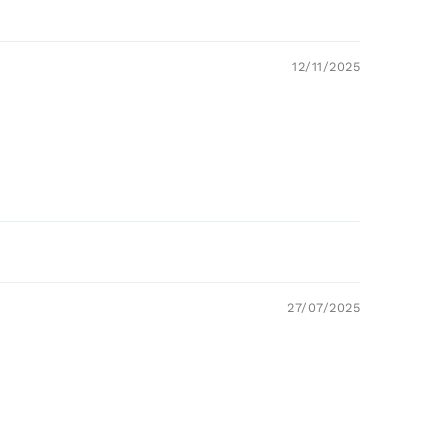
12/11/2025
27/07/2025