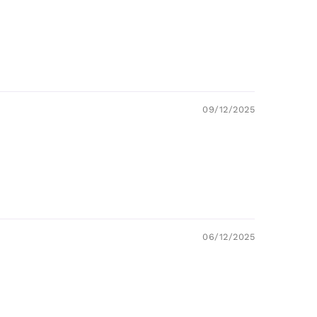
09/12/2025
06/12/2025