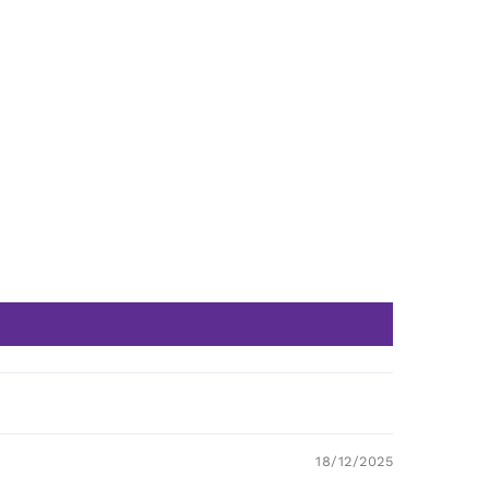
18/12/2025