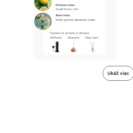
Ukáž viac