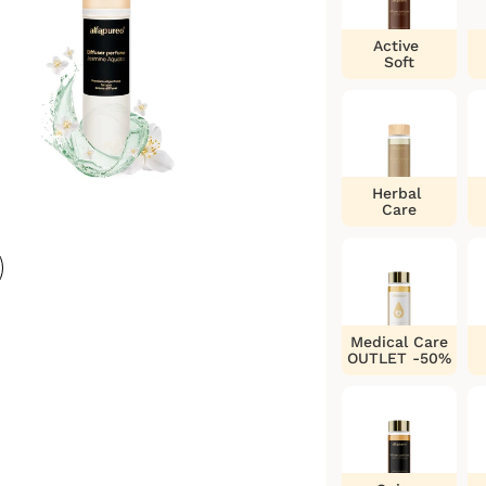
Active
Soft
Herbal
Care
Medical Care
OUTLET -50%