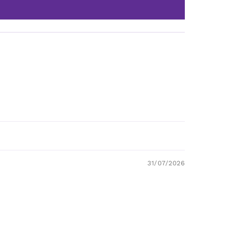
31/07/2026