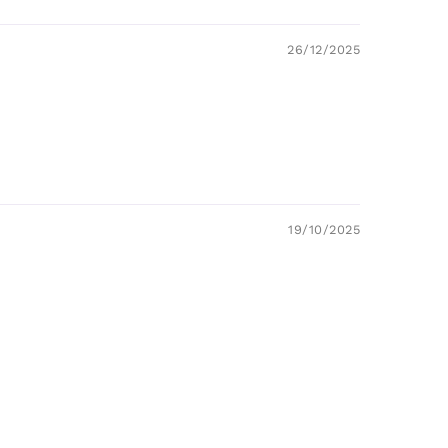
26/12/2025
19/10/2025