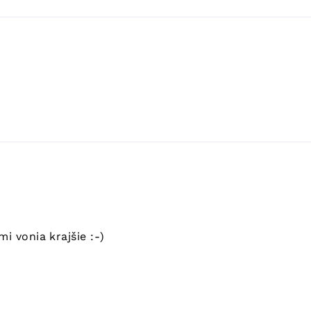
i vonia krajšie :-)