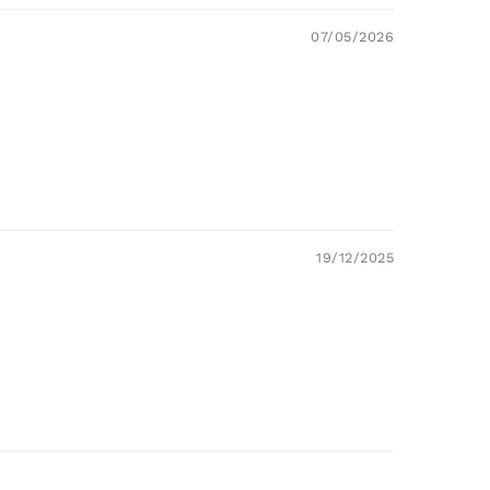
07/05/2026
19/12/2025