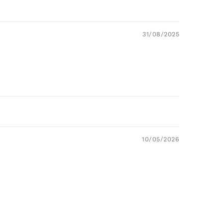
31/08/2025
10/05/2026