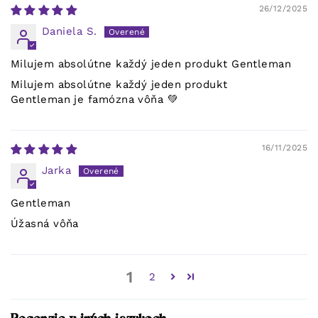
26/12/2025
Daniela S.
Milujem absolútne každý jeden produkt Gentleman
Milujem absolútne každý jeden produkt
Gentleman je famózna vôňa 💚
16/11/2025
Jarka
Gentleman
Úžasná vôňa
1
2